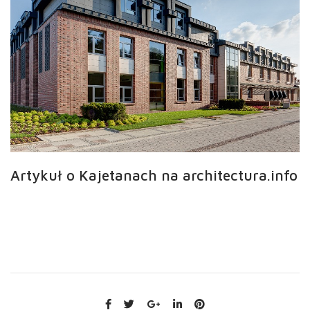
Artykuł o Kajetanach na architectura.info