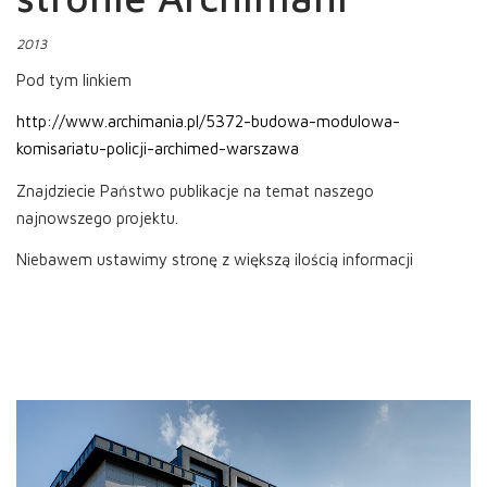
2013
Pod tym linkiem
http://www.archimania.pl/5372-budowa-modulowa-
komisariatu-policji-archimed-warszawa
Znajdziecie Państwo publikacje na temat naszego
najnowszego projektu.
Niebawem ustawimy stronę z większą ilością informacji