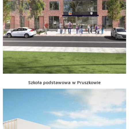
Szkoła podstawowa w Pruszkowie