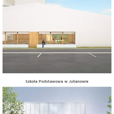
Szkoła Podstawowa w Julianowie