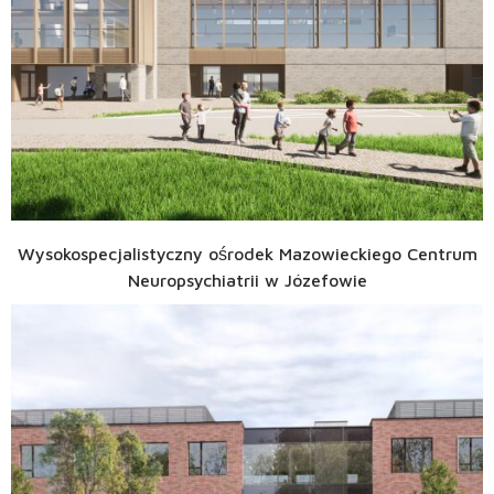
Wysokospecjalistyczny ośrodek Mazowieckiego Centrum
Neuropsychiatrii w Józefowie