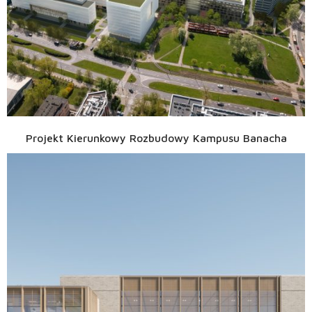
Projekt Kierunkowy Rozbudowy Kampusu Banacha