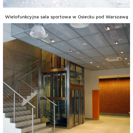
Wielofunkcyjna sala sportowa w Osiecku pod Warszawą