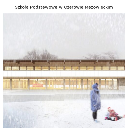
Szkoła Podstawowa w Ożarowie Mazowieckim