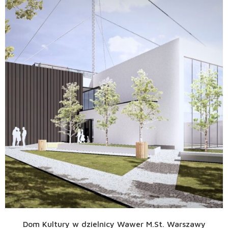
Dom Kultury w dzielnicy Wawer M.St. Warszawy