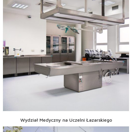
Wydział Medyczny na Uczelni Łazarskiego