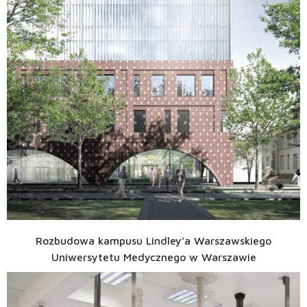
Rozbudowa kampusu Lindley’a Warszawskiego
Uniwersytetu Medycznego w Warszawie