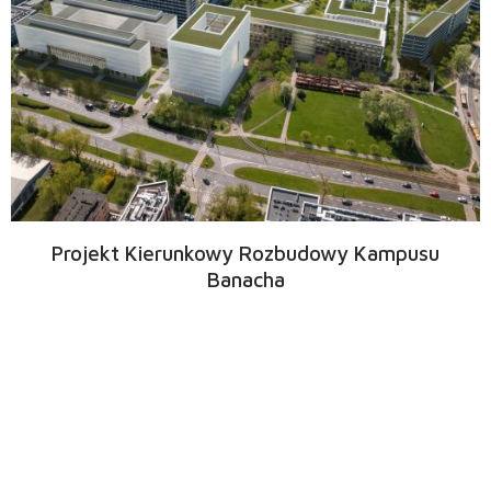
Projekt Kierunkowy Rozbudowy Kampusu
Banacha
Aktualności