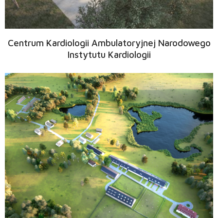
Centrum Kardiologii Ambulatoryjnej Narodowego
Instytutu Kardiologii