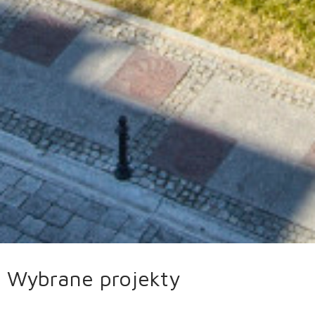
Wybrane projekty