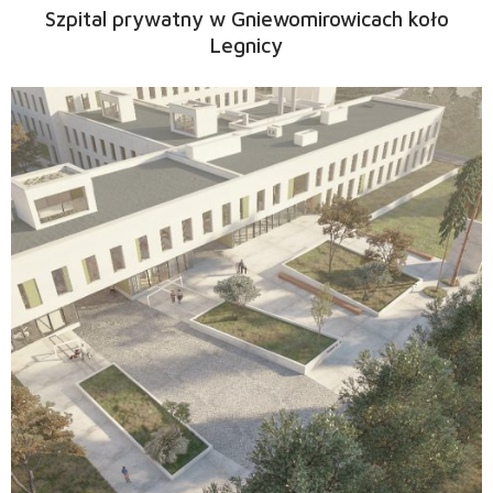
Szpital prywatny w Gniewomirowicach koło
Legnicy