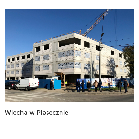
Wiecha w Piasecznie