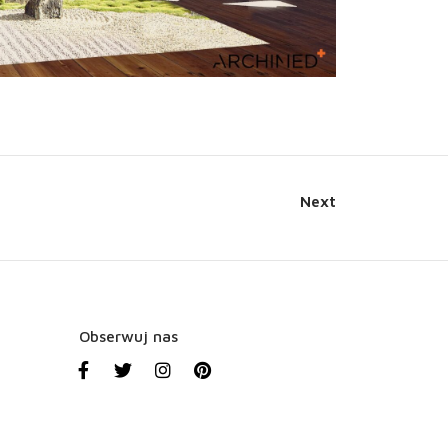
Next
Obserwuj nas