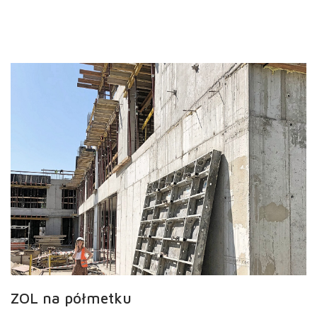
ZOL na półmetku