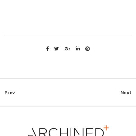
Prev
Next