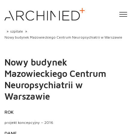
»
szpitale
»
Nowy budynek Mazowieckiego Centrum Neuropsychiatrii w Warszawie
Nowy budynek
Mazowieckiego Centrum
Neuropsychiatrii w
Warszawie
ROK
projekt koncepcyjny – 2016
DANE