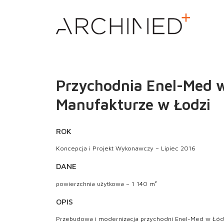
Przychodnia Enel-Med 
Manufakturze w Łodzi
ROK
Koncepcja i Projekt Wykonawczy – Lipiec 2016
DANE
powierzchnia użytkowa – 1 140 m²
OPIS
Przebudowa i modernizacja przychodni Enel-Med w Łódz