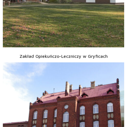
Zakład Opiekuńczo-Leczniczy w Gryficach