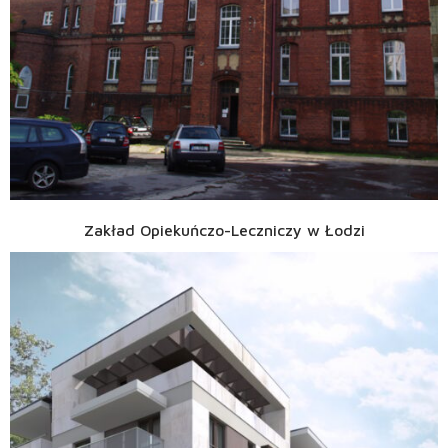
Zakład Opiekuńczo-Leczniczy w Łodzi