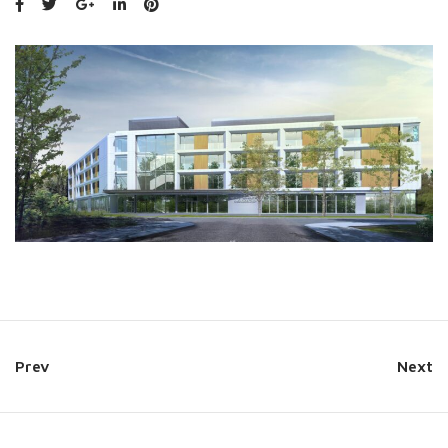
Prev
Next