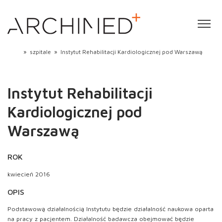
»
szpitale
»
Instytut Rehabilitacji Kardiologicznej pod Warszawą
Instytut Rehabilitacji
Kardiologicznej pod
Warszawą
ROK
kwiecień 2016
OPIS
Podstawową działalnością Instytutu będzie działalność naukowa oparta
na pracy z pacjentem. Działalność badawcza obejmować będzie